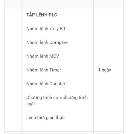
TẬP LỆNH PLC
Nhóm lệnh xử lý Bit
Nhóm lệnh Compare
Nhóm lệnh MOV
Nhóm lệnh Timer
1 ngày
Nhóm lệnh Counter
Chương trình con/chương trình
ngắt
Lệnh thời gian thực