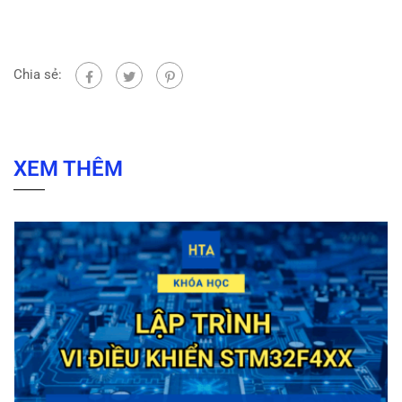
Chia sẻ:
XEM THÊM