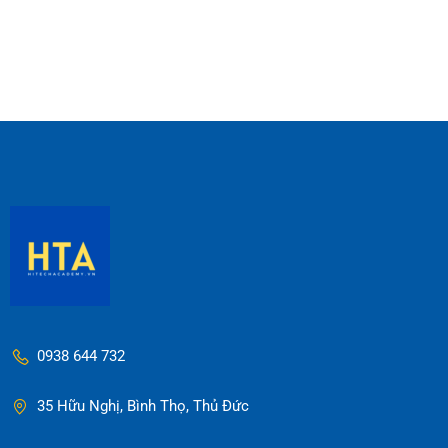
0938 644 732
35 Hữu Nghị, Bình Thọ, Thủ Đức