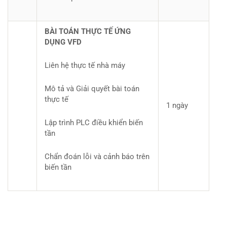
BÀI TOÁN THỰC TẾ ỨNG
DỤNG VFD
Liên hệ thực tế nhà máy
Mô tả và Giải quyết bài toán
thực tế
1 ngày
Lập trình PLC điều khiển biến
tần
Chẩn đoán lỗi và cảnh báo trên
biến tần