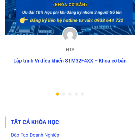
HTA
Lập trình Vi điều khiển STM32F4XX – Khóa cơ bản
TẤT CẢ KHÓA HỌC
Đào Tạo Doanh Nghiệp