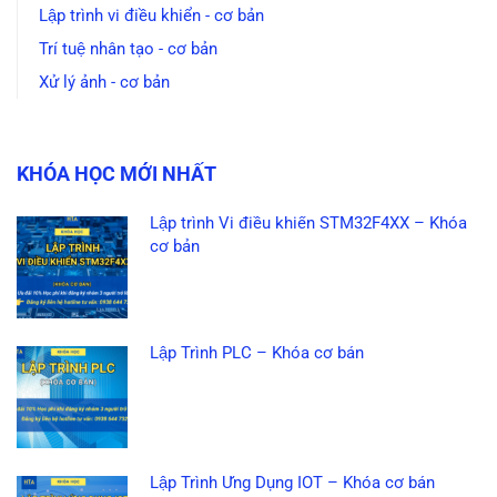
Lập trình vi điều khiển - cơ bản
Trí tuệ nhân tạo - cơ bản
Xử lý ảnh - cơ bản
KHÓA HỌC MỚI NHẤT
Lập trình Vi điều khiển STM32F4XX – Khóa
cơ bản
Lập Trình PLC – Khóa cơ bản
Lập Trình Ứng Dụng IOT – Khóa cơ bản