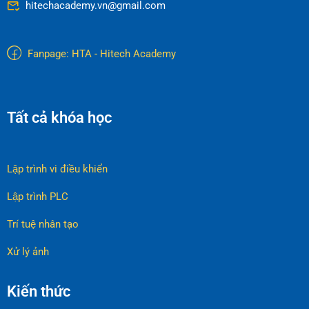
hitechacademy.vn@gmail.com
Fanpage: HTA - Hitech Academy
Tất cả khóa học
Lập trình vi điều khiển
Lập trình PLC
Trí tuệ nhân tạo
Xử lý ảnh
Kiến thức