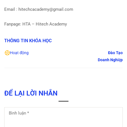
Email : hitechcacademy@gmail.com
Fanpage: HTA – Hitech Academy
THÔNG TIN KHÓA HỌC
Hoạt động
Đào Tạo
Doanh Nghiệp
ĐỂ LẠI LỜI NHẮN