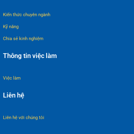
Kiến thức chuyên ngành
Kỹ năng
Chia sẻ kinh nghiệm
Thông tin việc làm
Việc làm
Liên hệ
Liên hệ với chúng tôi