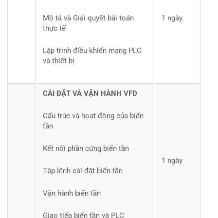
Mô tả và Giải quyết bài toán
1 ngày
thực tế
Lập trình điều khiển mạng PLC
và thiết bị
CÀI ĐẶT VÀ VẬN HÀNH VFD
Cấu trúc và hoạt động của biến
tần
Kết nối phần cứng biến tần
1 ngày
Tập lệnh cài đặt biến tần
Vận hành biến tần
Giao tiếp biến tần và PLC